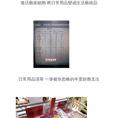
激活藝術細胞 將日常用品變成生活藝術品
日常用品清單 一筆被你忽略的年度財務支出